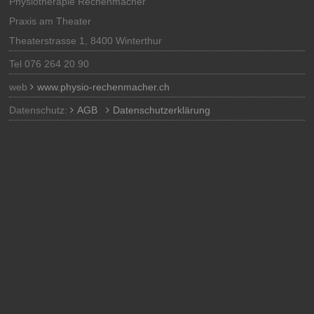
Physiotherapie Rechenmacher
Praxis am Theater
Theaterstrasse 1, 8400 Winterthur
Tel 076 264 20 90
web
www.physio-rechenmacher.ch
Datenschutz:
AGB
Datenschutzerklärung