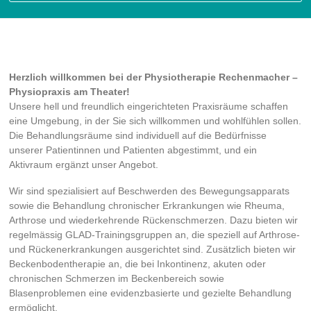
Herzlich willkommen bei der Physiotherapie Rechenmacher –
Physiopraxis am Theater!
Unsere hell und freundlich eingerichteten Praxisräume schaffen
eine Umgebung, in der Sie sich willkommen und wohlfühlen sollen.
Die Behandlungsräume sind individuell auf die Bedürfnisse
unserer Patientinnen und Patienten abgestimmt, und ein
Aktivraum ergänzt unser Angebot.
Wir sind spezialisiert auf Beschwerden des Bewegungsapparats
sowie die Behandlung chronischer Erkrankungen wie Rheuma,
Arthrose und wiederkehrende Rückenschmerzen. Dazu bieten wir
regelmässig GLAD-Trainingsgruppen an, die speziell auf Arthrose-
und Rückenerkrankungen ausgerichtet sind. Zusätzlich bieten wir
Beckenbodentherapie an, die bei Inkontinenz, akuten oder
chronischen Schmerzen im Beckenbereich sowie
Blasenproblemen eine evidenzbasierte und gezielte Behandlung
ermöglicht.