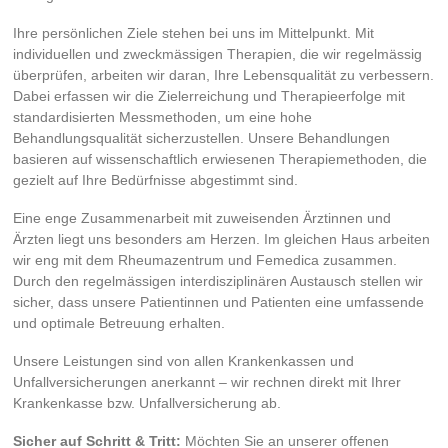
Ihre persönlichen Ziele stehen bei uns im Mittelpunkt. Mit
individuellen und zweckmässigen Therapien, die wir regelmässig
überprüfen, arbeiten wir daran, Ihre Lebensqualität zu verbessern.
Dabei erfassen wir die Zielerreichung und Therapieerfolge mit
standardisierten Messmethoden, um eine hohe
Behandlungsqualität sicherzustellen. Unsere Behandlungen
basieren auf wissenschaftlich erwiesenen Therapiemethoden, die
gezielt auf Ihre Bedürfnisse abgestimmt sind.
Eine enge Zusammenarbeit mit zuweisenden Ärztinnen und
Ärzten liegt uns besonders am Herzen. Im gleichen Haus arbeiten
wir eng mit dem Rheumazentrum und Femedica zusammen.
Durch den regelmässigen interdisziplinären Austausch stellen wir
sicher, dass unsere Patientinnen und Patienten eine umfassende
und optimale Betreuung erhalten.
Unsere Leistungen sind von allen Krankenkassen und
Unfallversicherungen anerkannt – wir rechnen direkt mit Ihrer
Krankenkasse bzw. Unfallversicherung ab.
Sicher auf Schritt & Tritt:
Möchten Sie an unserer offenen