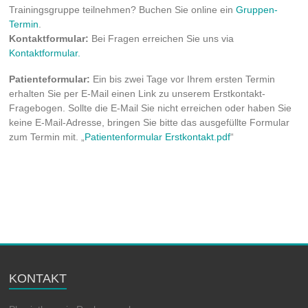
Trainingsgruppe teilnehmen? Buchen Sie online ein
Gruppen-
Termin
.
Kontaktformular:
Bei Fragen erreichen Sie uns via
Kontaktformular.
Patienteformular:
Ein bis zwei Tage vor Ihrem ersten Termin
erhalten Sie per E-Mail einen Link zu unserem Erstkontakt-
Fragebogen. Sollte die E-Mail Sie nicht erreichen oder haben Sie
keine E-Mail-Adresse, bringen Sie bitte das ausgefüllte Formular
zum Termin mit. „
Patientenformular Erstkontakt.pdf
“
KONTAKT